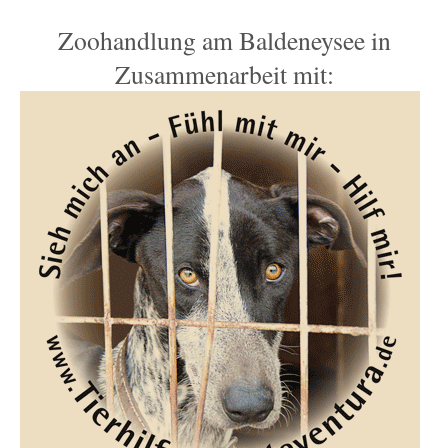
Zoohandlung am Baldeneysee in
Zusammenarbeit mit: