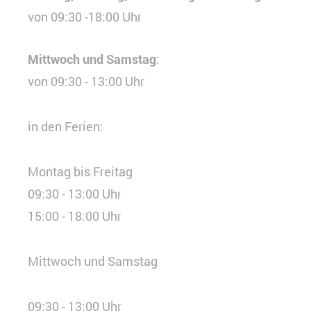
von 09:30 -18:00
Uhr
Mittwoch und Samstag
:
von 09:30 - 13:00 Uhr
in den Ferien:
Montag bis Freitag
09:30 - 13:00 Uhr
15:00 - 18:00 Uhr
Mittwoch und Samstag
09:30 - 13:00 Uhr