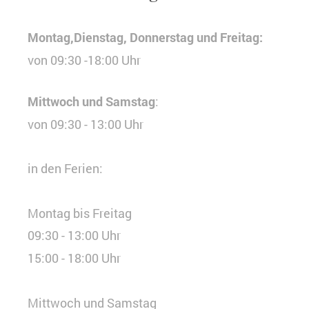
Montag,Dienstag, Donnerstag und Freitag:
von 09:30 -18:00
Uhr
Mittwoch und Samstag
:
von 09:30 - 13:00 Uhr
in den Ferien:
Montag bis Freitag
09:30 - 13:00 Uhr
15:00 - 18:00 Uhr
Mittwoch und Samstag