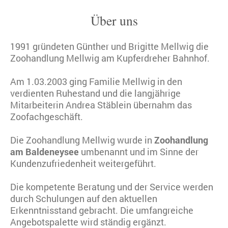
Über uns
1991 gründeten Günther und Brigitte Mellwig die
Zoohandlung Mellwig am Kupferdreher Bahnhof.
Am 1.03.2003 ging Familie Mellwig in den
verdienten Ruhestand und die langjährige
Mitarbeiterin Andrea Stäblein übernahm das
Zoofachgeschäft.
Die Zoohandlung Mellwig wurde in
Zoohandlung
am Baldeneysee
umbenannt und im Sinne der
Kundenzufriedenheit weitergeführt.
Die kompetente Beratung und der Service werden
durch Schulungen auf den aktuellen
Erkenntnisstand gebracht. Die umfangreiche
Angebotspalette wird ständig ergänzt.